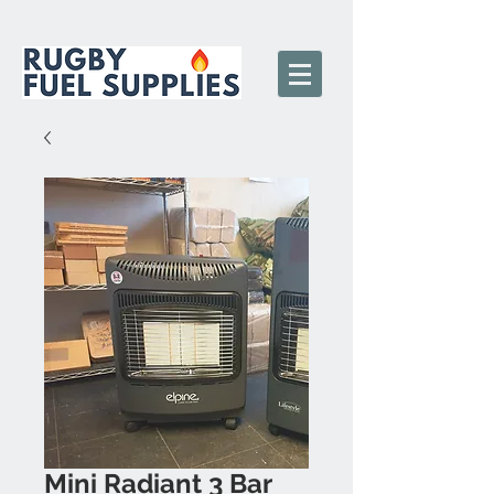
Mini Radiant 3 Bar